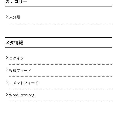
カテゴリー
未分類
メタ情報
ログイン
投稿フィード
コメントフィード
WordPress.org