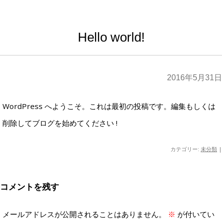
Hello world!
2016年5月31日
WordPress へようこそ。これは最初の投稿です。編集もしくは
削除してブログを始めてください !
カテゴリー:
未分類
|
コメントを残す
メールアドレスが公開されることはありません。
※
が付いてい