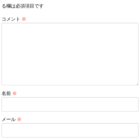
る欄は必須項目です
コメント
※
名前
※
メール
※