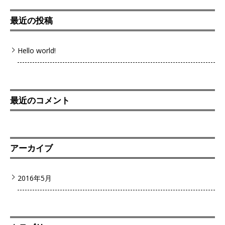
最近の投稿
Hello world!
最近のコメント
アーカイブ
2016年5月