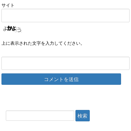
サイト
上に表示された文字を入力してください。
検
索: